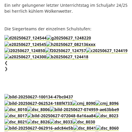
Ein sehr gelungener letzter Unterrichtstag im Schuljahr 24/25
bei herrlich kühlem Wolkenwetter.
Die Siegerteams der einzelnen Schulstufen:
❮
❯