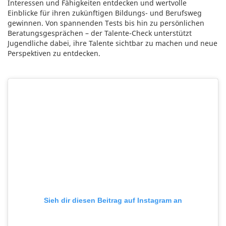
Interessen und Fähigkeiten entdecken und wertvolle
Einblicke für ihren zukünftigen Bildungs- und Berufsweg
gewinnen. Von spannenden Tests bis hin zu persönlichen
Beratungsgesprächen – der Talente-Check unterstützt
Jugendliche dabei, ihre Talente sichtbar zu machen und neue
Perspektiven zu entdecken.
Sieh dir diesen Beitrag auf Instagram an