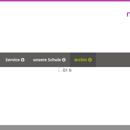
Service
unsere Schule
Archiv