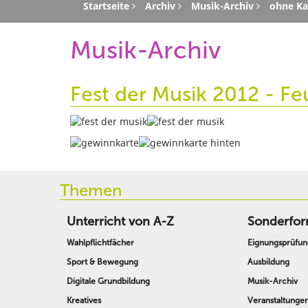
Startseite
Archiv
Musik-Archiv
ohne Ka
Musik-Archiv
Fest der Musik 2012 - Feu
Themen
Unterricht von A-Z
Sonderfor
Wahlpflichtfächer
Eignungsprüfun
Sport & Bewegung
Ausbildung
Digitale Grundbildung
Musik-Archiv
Kreatives
Veranstaltunge