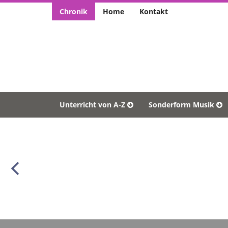
Chronik
Home
Kontakt
Unterricht von A-Z
Sonderform Musik