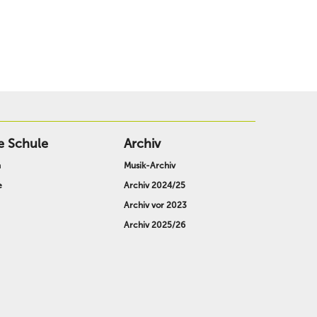
e Schule
Archiv
n
Musik-Archiv
e
Archiv 2024/25
Archiv vor 2023
Archiv 2025/26