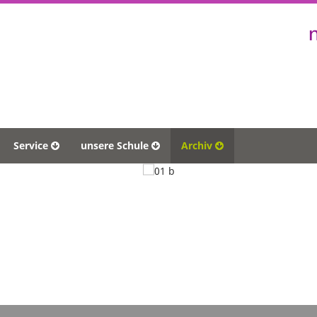
Service
unsere Schule
Archiv