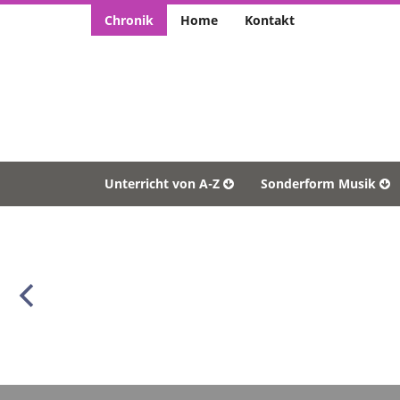
Chronik
Home
Kontakt
Unterricht von A-Z
Sonderform Musik