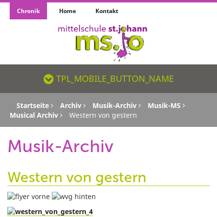
Chronik
Home
Kontakt
TPL_MOBILE_BUTTON_NAME_SR
TPL_MOBILE_BUTTON_NAME
Startseite
Archiv
Musik-Archiv
Musik-MS
Musical Archiv
Western von gestern
Musik-Archiv
Western von gestern