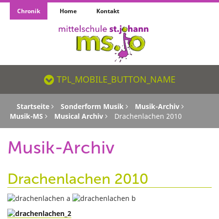
Chronik
Home
Kontakt
TPL_MOBILE_BUTTON_NAME_SR
TPL_MOBILE_BUTTON_NAME
Startseite
Sonderform Musik
Musik-Archiv
Musik-MS
Musical Archiv
Drachenlachen 2010
Musik-Archiv
Drachenlachen 2010