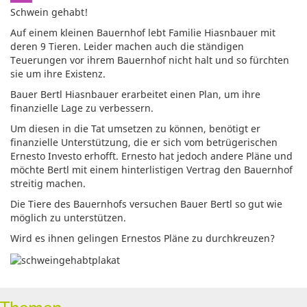
Schwein gehabt!
Auf einem kleinen Bauernhof lebt Familie Hiasnbauer mit
deren 9 Tieren. Leider machen auch die ständigen
Teuerungen vor ihrem Bauernhof nicht halt und so fürchten
sie um ihre Existenz.
Bauer Bertl Hiasnbauer erarbeitet einen Plan, um ihre
finanzielle Lage zu verbessern.
Um diesen in die Tat umsetzen zu können, benötigt er
finanzielle Unterstützung, die er sich vom betrügerischen
Ernesto Investo erhofft. Ernesto hat jedoch andere Pläne und
möchte Bertl mit einem hinterlistigen Vertrag den Bauernhof
streitig machen.
Die Tiere des Bauernhofs versuchen Bauer Bertl so gut wie
möglich zu unterstützen.
Wird es ihnen gelingen Ernestos Pläne zu durchkreuzen?