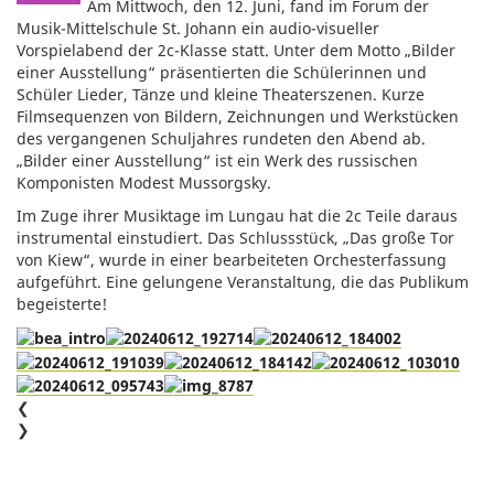
Am Mittwoch, den 12. Juni, fand im Forum der
Musik-Mittelschule St. Johann ein audio-visueller
Vorspielabend der 2c-Klasse statt. Unter dem Motto „Bilder
einer Ausstellung“ präsentierten die Schülerinnen und
Schüler Lieder, Tänze und kleine Theaterszenen. Kurze
Filmsequenzen von Bildern, Zeichnungen und Werkstücken
des vergangenen Schuljahres rundeten den Abend ab.
„Bilder einer Ausstellung“ ist ein Werk des russischen
Komponisten Modest Mussorgsky.
Im Zuge ihrer Musiktage im Lungau hat die 2c Teile daraus
instrumental einstudiert. Das Schlussstück, „Das große Tor
von Kiew“, wurde in einer bearbeiteten Orchesterfassung
aufgeführt. Eine gelungene Veranstaltung, die das Publikum
begeisterte!
❮
❯