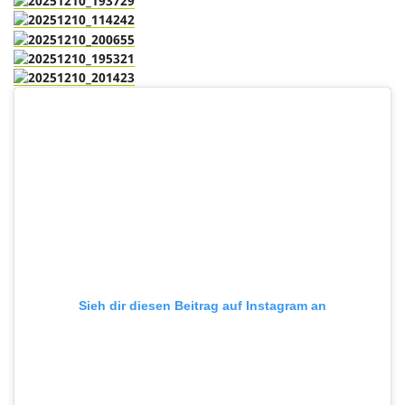
Sieh dir diesen Beitrag auf Instagram an