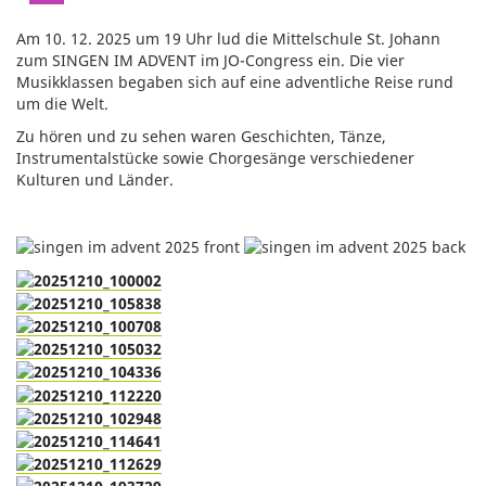
Am 10. 12. 2025 um 19 Uhr lud die Mittelschule St. Johann
zum SINGEN IM ADVENT im JO-Congress ein. Die vier
Musikklassen begaben sich auf eine adventliche Reise rund
um die Welt.
Zu hören und zu sehen waren Geschichten, Tänze,
Instrumentalstücke sowie Chorgesänge verschiedener
Kulturen und Länder.