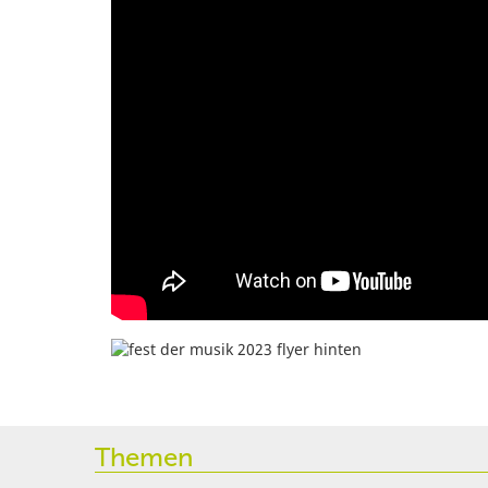
Themen