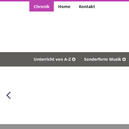
Chronik
Home
Kontakt
Unterricht von A-Z
Sonderform Musik