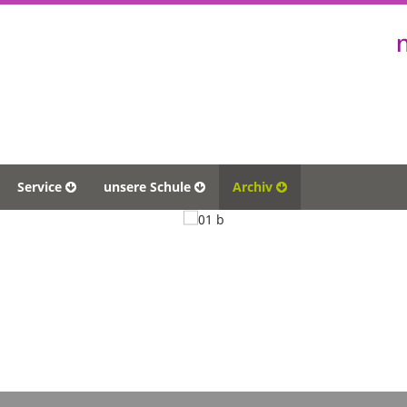
Service
unsere Schule
Archiv