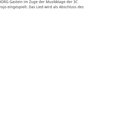
 BORG Gastein im Zuge der Musikktage der 3C
jo eingespielt. Das Lied wird als Abschluss des