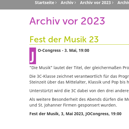
Startseite
Archiv
Archiv vor 2023
Archi
Archiv vor 2023
Fest der Musik 23
JO-Congress - 3. Mai, 19:00
"Die Musik" lautet der Titel, der gleichermaßen Pr
Die 3C-Klasse zeichnet verantwortlich für das Pro
Steinzeit über das Mittelalter, Klassik und Pop bis
Unterstürtzt wird die 3C dabei von den drei andere
Als weitere Besonderheit des Abends dürfen die M
und St. Johanner Firmen gesponsert wurden.
Fest der Musik, 3, Mai 2023, JOCongress, 19:00