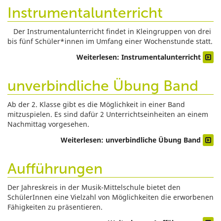
Instrumentalunterricht
Der Instrumentalunterricht findet in Kleingruppen von drei
bis fünf Schüler*innen im Umfang einer Wochenstunde statt.
Weiterlesen: Instrumentalunterricht
unverbindliche Übung Band
Ab der 2. Klasse gibt es die Möglichkeit in einer Band
mitzuspielen. Es sind dafür 2 Unterrichtseinheiten an einem
Nachmittag vorgesehen.
Weiterlesen: unverbindliche Übung Band
Aufführungen
Der Jahreskreis in der Musik-Mittelschule bietet den
SchülerInnen eine Vielzahl von Möglichkeiten die erworbenen
Fähigkeiten zu präsentieren.