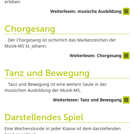
erleben.
Weiterlesen: musische Ausbildung
Chorgesang
Der Chorgesang ist sicherlich das Markenzeichen der
Musik-MS St. Johann.
Weiterlesen: Chorgesang
Tanz und Bewegung
Tanz und Bewegung ist eine weitere Säule in der
musischen Ausbildung der Musik-MS.
Weiterlesen: Tanz und Bewegung
Darstellendes Spiel
Eine Wochenstunde in jeder Klasse ist dem darstellenden