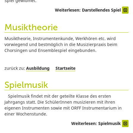
Spiel gewidmet.
Weiterlesen: Darstellendes Spiel
Musiktheorie
Musiktheorie, Instrumentenkunde, Werkhören etc. wird
vorwiegend und bestmöglich in die Musizierpraxis beim
Chorsingen und Ensemblespiel eingebunden.
zurück zu:
Ausbildung
Startseite
Spielmusik
Spielmusik findet mit der geteilte Klasse des ersten
Jahrgangs statt. Die SchülerInnen musizieren mit ihren
eigenen Instrumenten sowie mit ORFF Instrumentarium in
einer Wochenstunde.
Weiterlesen: Spielmusik