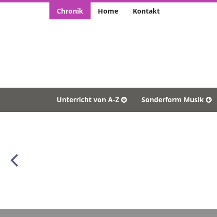
Chronik
Home
Kontakt
Unterricht von A-Z
Sonderform Musik