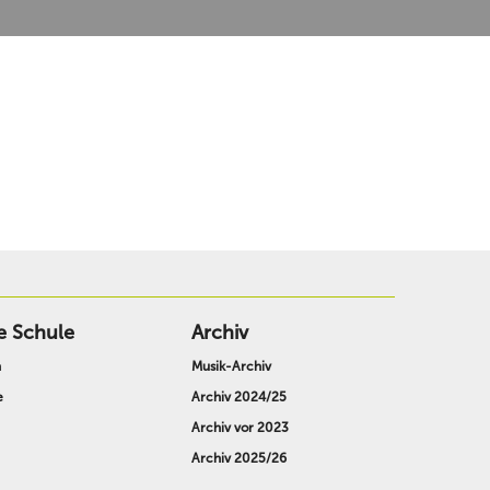
e Schule
Archiv
n
Musik-Archiv
e
Archiv 2024/25
Archiv vor 2023
Archiv 2025/26