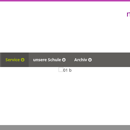
Service
unsere Schule
Archiv