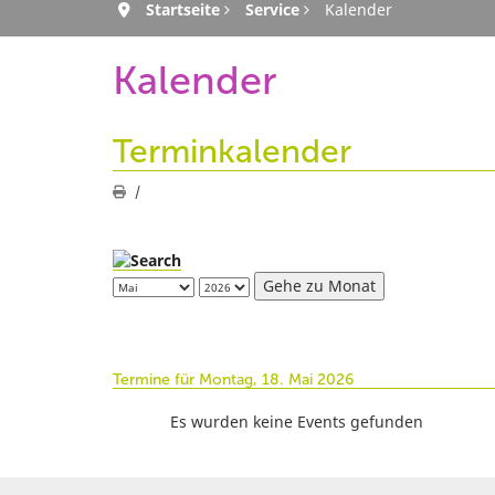
Startseite
Service
Kalender
Kalender
Terminkalender
Gehe zu Monat
Termine für Montag, 18. Mai 2026
Es wurden keine Events gefunden