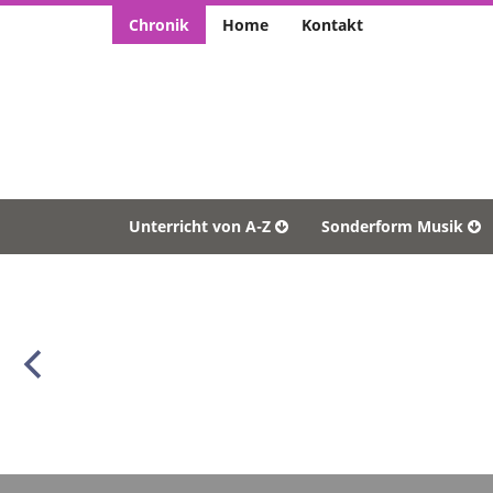
Chronik
Home
Kontakt
Unterricht von A-Z
Sonderform Musik