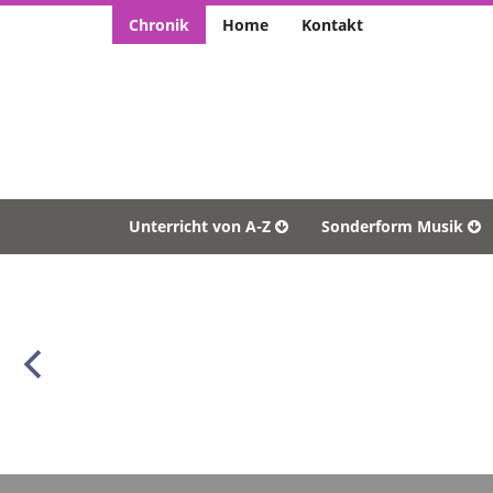
Chronik
Home
Kontakt
Unterricht von A-Z
Sonderform Musik