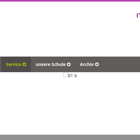
Service
unsere Schule
Archiv