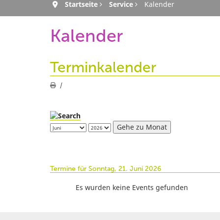
Startseite
Service
Kalender
Kalender
Terminkalender
Gehe zu Monat
Termine für Sonntag, 21. Juni 2026
Es wurden keine Events gefunden