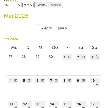
Gehe zu Monat
Mai
2026
April
Juni
Mai 2026
Mo
Di
Mi
Do
Fr
Sa
So
27
28
29
30
1
2
3
4
5
6
7
8
9
10
11
12
13
14
15
16
17